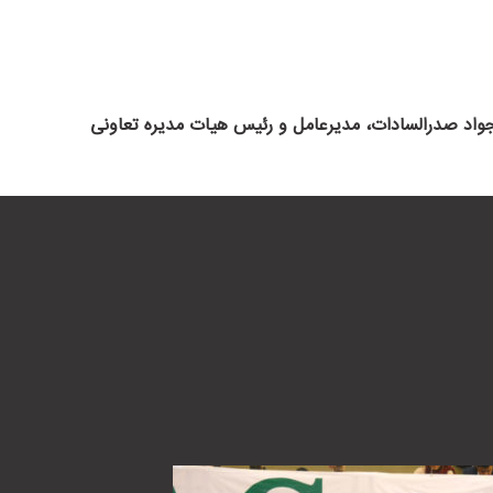
اد صدرالسادات، مدیرعامل و رئیس هیات مدیره تعاونی