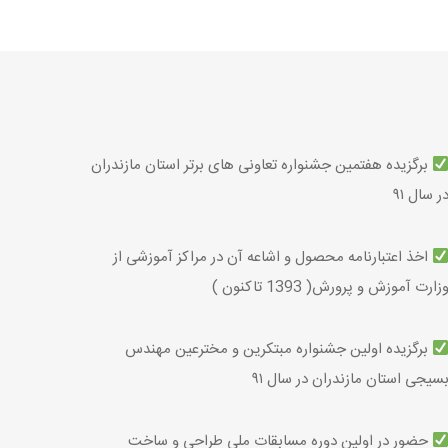
برگزیده هفتمین جشنواره تعاونی های برتر استان مازندران
ر سال ۹۱
اخذ اعتبارنامه محصول و اشاعه آن در مراکز آموزشی از
زارت آموزش و پرورش( 1393 تاکنون )
برگزیده اولین جشنواره مبتکرین و مخترعین مهندس
سیجی استان مازندران در سال ۹۱
حضور در اولین دوره مسابقات ملی طراحی و ساخت