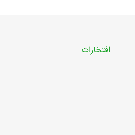
افتخارات