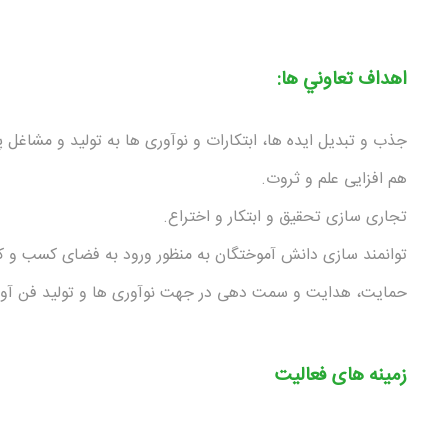
اهداف تعاوني ها:
جذب و تبدیل ایده ها، ابتکارات و نوآوری ها به تولید و مشاغل پا
هم افزایی علم و ثروت.
تجاری سازی تحقیق و ابتکار و اختراع.
توانمند سازی دانش آموختگان به منظور ورود به فضای کسب و کا
حمایت، هدایت و سمت دهی در جهت نوآوری ها و تولید فن آور
زمینه های فعالیت