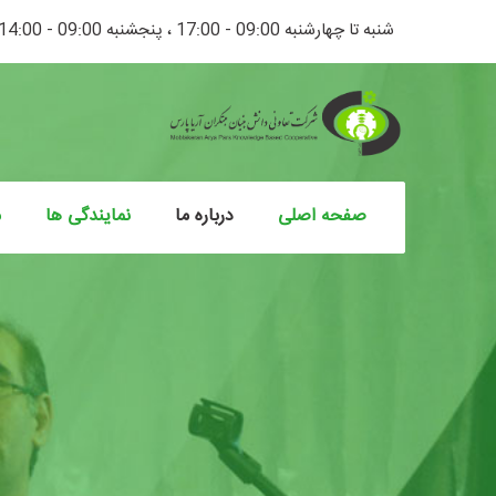
شنبه تا چهارشنبه 09:00 - 17:00 ، پنجشنبه 09:00 - 14:00
صفحه اصلی
درباره ما
نمایندگی ها
م