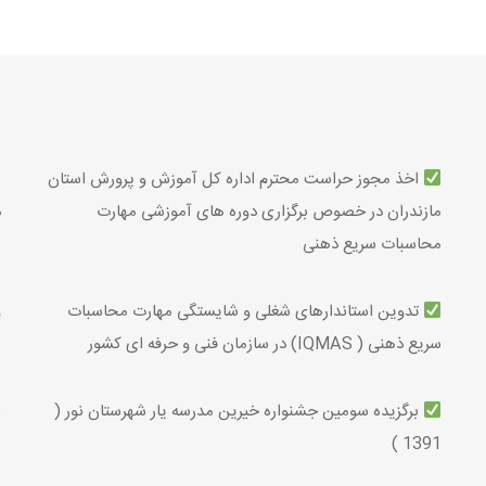
اخذ مجوز حراست محترم اداره کل آموزش و پرورش استان
مازندران در خصوص برگزاری دوره های آموزشی مهارت
د
محاسبات سریع ذهنی
تدوین استاندارهای شغلی و شایستگی مهارت محاسبات
و
سریع ذهنی ( IQMAS) در سازمان فنی و حرفه ای کشور
برگزیده سومین جشنواره خیرین مدرسه­ یار شهرستان نور (
ب
1391 )