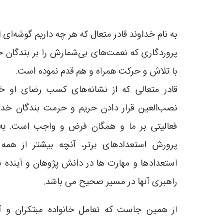
به نام خداوند قادر متعال که هر چه داریم گوشه‌ای 
پروردگاری که نعمت‌های بی‌شمارش را بر بندگان خو
با تلاش و حرکت همراه و هم قدم نموده است.
قادر متعالی که از نشانه‌های کسب رضای او 
نصب‌العین قرار دادن حریم و حرمت بندگان خداون
فعالیتی بر ما و همگان فرض و واجب است. ب
پرورش استعدادهای برتر، آنچه بیشتر از همه
استعدادها و مهارت ها در دانش پژوهان و آینده
راهبری آنها در مسیر صحیح می باشد.
از همین جاست که تعامل خانواده مبتکران و آ