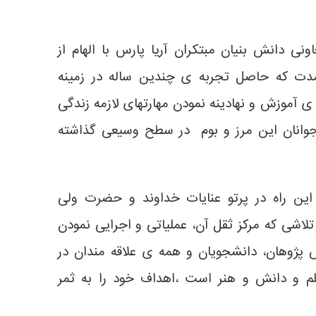
ی دانش بنیان مبتکران آریا­ پارس با الهام از
مدت که حاصل تجربه ی چندین ساله در زمینه
آموزش و نهادینه نمودن مهارتهای لازمه زندگی
 و جوانان این مرز و بوم در سطح وسیعی گذاشته
 این راه در پرتو عنایات خداوند و حضرت ولی
لاشی که مرکز ثقل آن، عملیاتی و اجرایی نمودن
ش پژوهان، دانشجویان و همه ی علاقه مندان در
م و دانش و هنر است ،اهداف خود را به ثمر