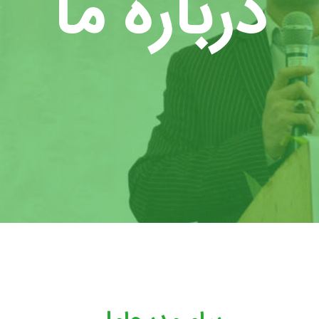
درباره ما