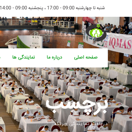
شنبه تا چهارشنبه 09:00 - 17:00 ، پنجشنبه 09:00 - 14:00
صفحه اصلی
درباره ما
نمایندگی ها
م
برچسب
دریافت نمایندگی چرتکه