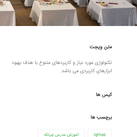
متن ویجت
تکنولوژی مورد نیاز و کاربردهای متنوع با هدف بهبود
ابزارهای کاربردی می باشد.
کیس ها
برچسب ها
iqmas
آموزش مدرس چرتکه