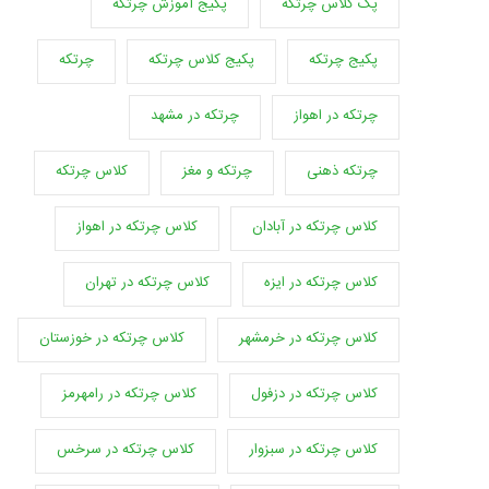
پک کلاس چرتکه
پکیج آموزش چرتکه
پکیج چرتکه
پکیج کلاس چرتکه
چرتکه
چرتکه در اهواز
چرتکه در مشهد
چرتکه ذهنی
چرتکه و مغز
کلاس چرتکه
کلاس چرتکه در آبادان
کلاس چرتکه در اهواز
کلاس چرتکه در ایزه
کلاس چرتکه در تهران
کلاس چرتکه در خرمشهر
کلاس چرتکه در خوزستان
کلاس چرتکه در دزفول
کلاس چرتکه در رامهرمز
کلاس چرتکه در سبزوار
کلاس چرتکه در سرخس