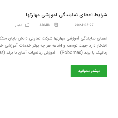
شرایط اعطای نمایندگی آموزشی مهارتها
2024-05-27
ADMIN
اخبار
اعطای نمایندگی آموزشی مهارتها شرکت تعاونی دانش بنیان مبتک
رباتیک با برند (Robomas) – آموزش ریاضیات آسان با برند (Easymas) – آموزش هوش هیجانی...
بیشتر بخوانید