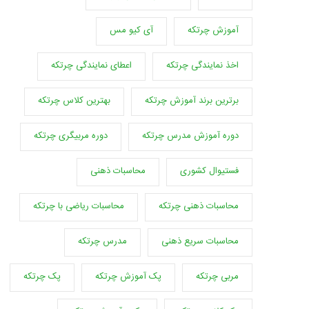
آموزش چرتکه
آی کیو مس
اخذ نمایندگی چرتکه
اعطای نمایندگی چرتکه
برترین برند آموزش چرتکه
بهترین کلاس چرتکه
دوره آموزش مدرس چرتکه
دوره مربیگری چرتکه
فستیوال کشوری
محاسبات ذهنی
محاسبات ذهنی چرتکه
محاسبات ریاضی با چرتکه
محاسبات سریع ذهنی
مدرس چرتکه
مربی چرتکه
پک آموزش چرتکه
پک چرتکه