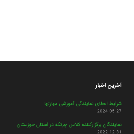
آخرین اخبار
شرایط اعطای نمایندگی آموزشی مهارتها
2024-05-27
نمایندگان برگزارکننده کلاس چرتکه در استان خوزستان
2022-12-31