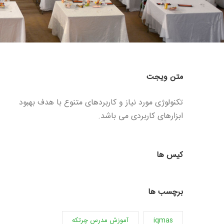
متن ویجت
تکنولوژی مورد نیاز و کاربردهای متنوع با هدف بهبود
ابزارهای کاربردی می باشد.
کیس ها
برچسب ها
iqmas
آموزش مدرس چرتکه