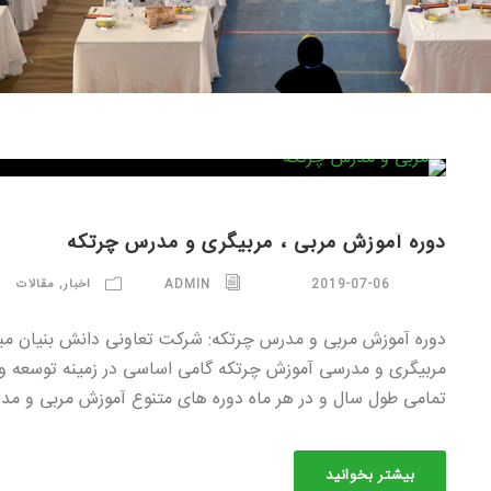
دوره آموزش مربی ، مربیگری و مدرس چرتکه
2019-07-06
ADMIN
اخبار
,
مقالات
دوره آموزش مربی و مدرس چرتکه: شرکت تعاونی دانش بنیان مبتک
مربیگری و مدرسی آموزش چرتکه گامی اساسی در زمینه توسعه و ف
تمامی طول سال و در هر ماه دوره های متنوع آموزش مربی و مد
بیشتر بخوانید