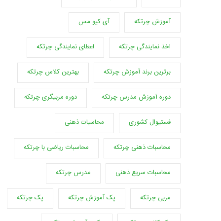
آموزش چرتکه
آی کیو مس
اخذ نمایندگی چرتکه
اعطای نمایندگی چرتکه
برترین برند آموزش چرتکه
بهترین کلاس چرتکه
دوره آموزش مدرس چرتکه
دوره مربیگری چرتکه
فستیوال کشوری
محاسبات ذهنی
محاسبات ذهنی چرتکه
محاسبات ریاضی با چرتکه
محاسبات سریع ذهنی
مدرس چرتکه
مربی چرتکه
پک آموزش چرتکه
پک چرتکه