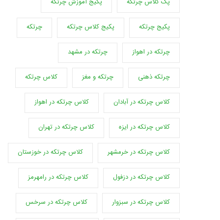
پک کلاس چرتکه
پکیج آموزش چرتکه
پکیج چرتکه
پکیج کلاس چرتکه
چرتکه
چرتکه در اهواز
چرتکه در مشهد
چرتکه ذهنی
چرتکه و مغز
کلاس چرتکه
کلاس چرتکه در آبادان
کلاس چرتکه در اهواز
کلاس چرتکه در ایزه
کلاس چرتکه در تهران
کلاس چرتکه در خرمشهر
کلاس چرتکه در خوزستان
کلاس چرتکه در دزفول
کلاس چرتکه در رامهرمز
کلاس چرتکه در سبزوار
کلاس چرتکه در سرخس