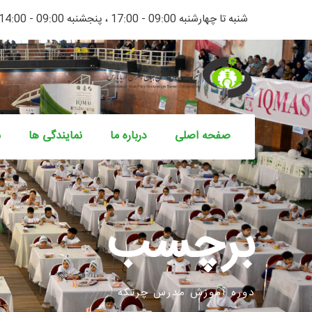
شنبه تا چهارشنبه 09:00 - 17:00 ، پنجشنبه 09:00 - 14:00
صفحه اصلی
درباره ما
نمایندگی ها
م
برچسب
دوره آموزش مدرس چرتکه