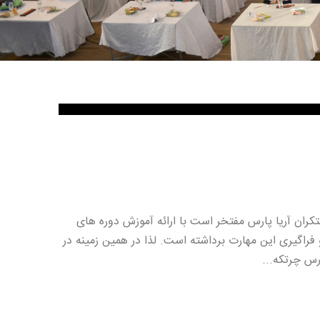
ران آریا پارس مفتخر است با ارائه آموزش دوره های
راگیری این مهارت برداشته است. لذا در همین زمینه در
رس چرتکه...