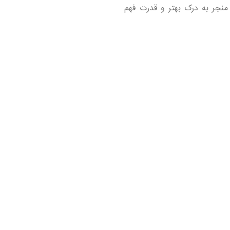
منجر به درک بهتر و قدرت فهم