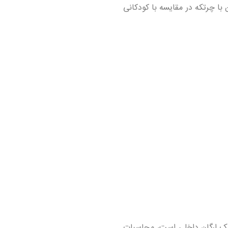
با چرتکه در مقایسه با کودکانی
یک ارگان داخلی است، محاسبات