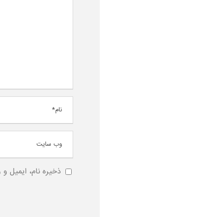
ذخیره نام، ایمیل و 