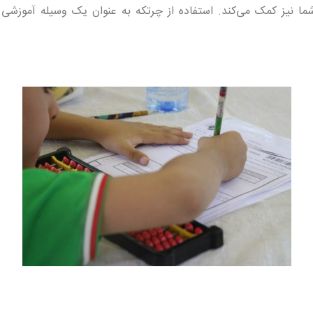
ا نیز کمک می‌کند. استفاده از چرتکه به عنوان یک وسیله آموزشی 