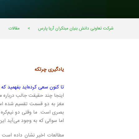
شرکت تعاونی دانش بنیان مبتکران آریا پارس
>
مقالات
>
یادگیری چرتکه
تا کنون سعی کرده‌اید بفهمید ک
اینجا چند حقیقت جالب درباره م
مغز به دو قسمت تقسیم شده است:
بصری است. ما وقتی دو نیم‌کره م
اما سوالی که به وجود می‌آید 
مطالعات اخیر نشان داده است 