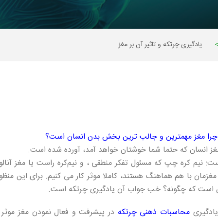
یادگیری چرتکه و تاثیر آن بر مغز
ه چرا مغز مهمترین و جالب ترین بخش بدن انسان است؟
غز انسان که حتما شما خوشتان خواهد آمد، آورده شده است.
 نیم کره چپ که مسئول تفکر منطقی ، و نیم‌کره راست یا مغز آنالو
غزمان با هم هماهنگ هستند، کاملا موثر کار می کنیم. برای این منظور 
این است که چگونه؟ خب جواب آن یادگیری چرتکه است.
یادگیری
محاسبات ذهنی چرتکه
در پیشرفت و فعال نمودن مغز موثر