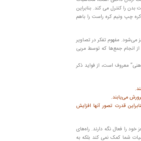
دن را کنترل می کند. بنابراین
کره چپ ونیم کره راست را باهم
می‌شود. مفهوم تفکر در تصاویر
از انجام جمع‌ها که توسط مربی
نی” معروف است، از فواید ذکر
د.
ورش می‌یابند.
براین قدرت تصور آنها افزایش
خود را فعال نگه دارند. راه‌های
ضیات شما کمک نمی کند بلکه به