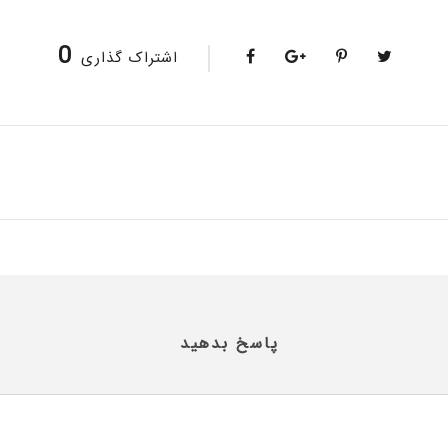
0
اشتراک گذاری
پاسخ بدهید