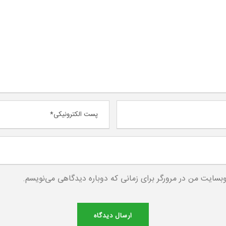
وبسایت من در مرورگر برای زمانی که دوباره دیدگاهی می‌نویسم.