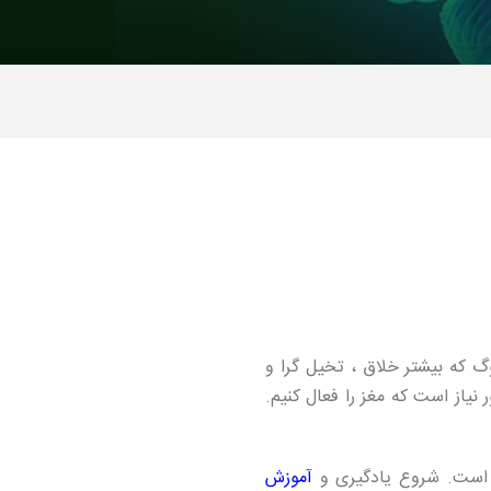
گ که بیشتر خلاق ، تخیل گرا و
نیاز است که مغز را فعال کنیم.
 است. شروع یادگیری و
آموزش