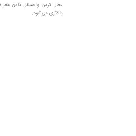
فعال کردن و صیقل دادن مغز شم
بالاتری می‌شود.