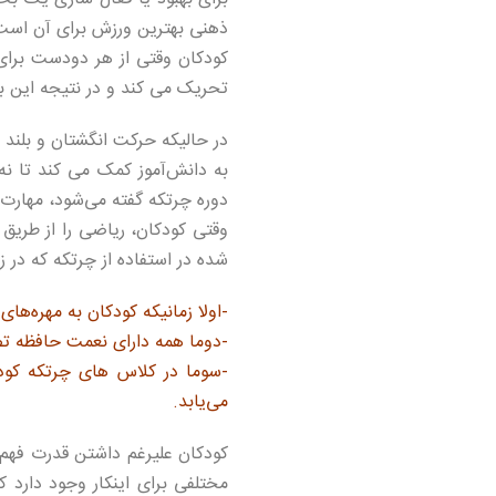
ذهنی بهترین ورزش برای آن است.
کودکان وقتی از هر دودست برای 
تحریک می کند و در نتیجه این ب
در حالیکه حرکت انگشتان و بلند
به دانش‌آموز کمک می کند تا نه
دوره چرتکه گفته می‌شود، مهارت 
وقتی کودکان، ریاضی را از طریق
شده در استفاده از چرتکه که در 
-اولا زمانیکه کودکان به مهره‌ه
-دوما همه دارای نعمت حافظه تص
-سوما در کلاس های چرتکه کودک
می‌یابد.
کودکان علیرغم داشتن قدرت فهم خو
مختلفی برای اینکار وجود دارد 